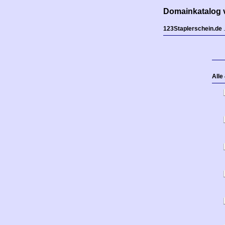
Domainkatalog 
123Staplerschein.de
.
Alle