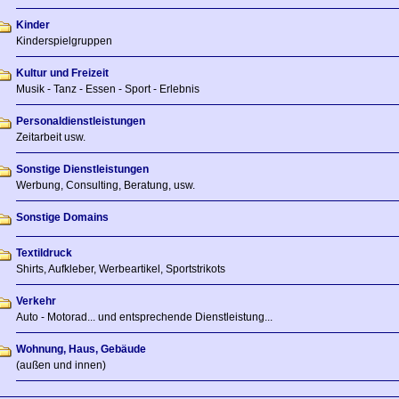
Kinder
Kinderspielgruppen
Kultur und Freizeit
Musik - Tanz - Essen - Sport - Erlebnis
Personaldienstleistungen
Zeitarbeit usw.
Sonstige Dienstleistungen
Werbung, Consulting, Beratung, usw.
Sonstige Domains
Textildruck
Shirts, Aufkleber, Werbeartikel, Sportstrikots
Verkehr
Auto - Motorad... und entsprechende Dienstleistung...
Wohnung, Haus, Gebäude
(außen und innen)