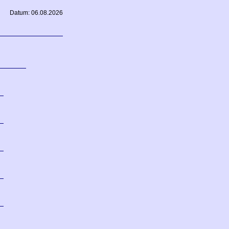
Datum: 06.08.2026